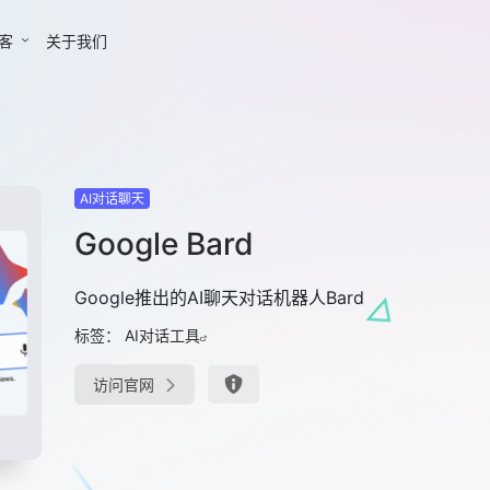
客
关于我们
AI对话聊天
Google Bard
Google推出的AI聊天对话机器人Bard
标签：
AI对话工具
访问官网