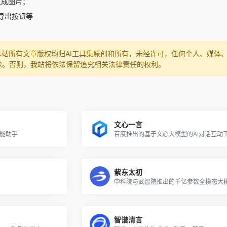
快速生成图片；
导出按钮等
本站所有文章版权均归AI工具集原创和所有，未经许可，任何个人、媒体
像。否则，我站将依法保留追究相关法律责任的权利。
文心一言
智能助手
百度推出的基于文心大模型的AI对话互动
紫东太初
智谱清言