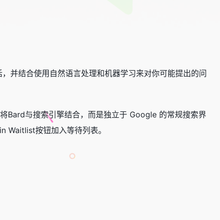
的对话，并结合使用自然语言处理和机器学习来对你可能提出的问
Bard与搜索引擎结合，而是独立于 Google 的常规搜索界
Waitlist按钮加入等待列表。