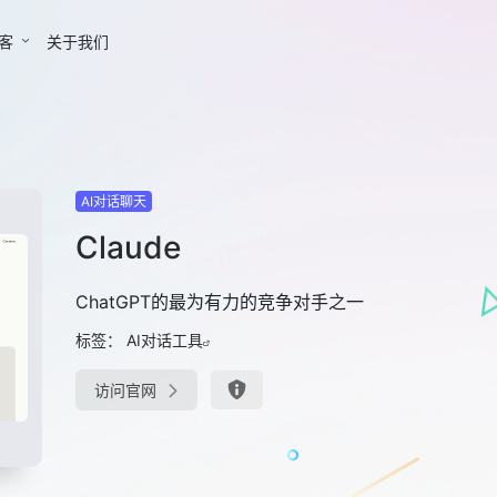
客
关于我们
AI对话聊天
Claude
ChatGPT的最为有力的竞争对手之一
标签：
AI对话工具
访问官网