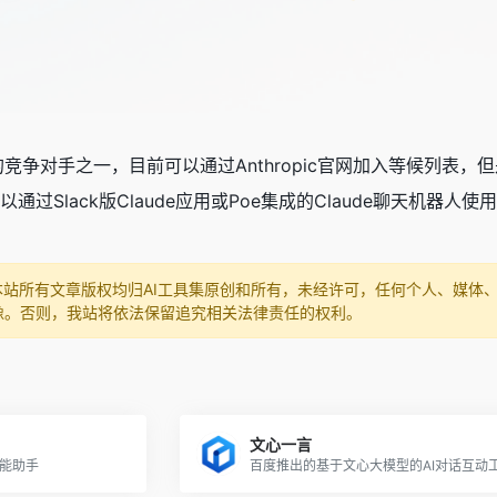
为有力的竞争对手之一，目前可以通过Anthropic官网加入等候
通过Slack版Claude应用或Poe集成的Claude聊天机器人使用C
本站所有文章版权均归AI工具集原创和所有，未经许可，任何个人、媒体
像。否则，我站将依法保留追究相关法律责任的权利。
文心一言
智能助手
百度推出的基于文心大模型的AI对话互动