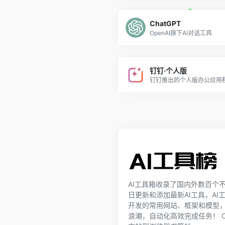
ChatGPT
OpenAI旗下AI对话工具
钉钉·个人版
AI工具箱收录了国内外数百个不
日更新和添加最新AI工具，AI
开发的常用网站、框架和模型
浪潮，自动化高效完成任务！ Ctrl 