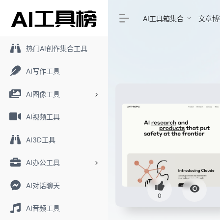
AI工具箱集合
文章博
热门AI创作集合工具
AI写作工具
AI图像工具
AI视频工具
AI3D工具
AI办公工具
AI对话聊天
0
AI音频工具