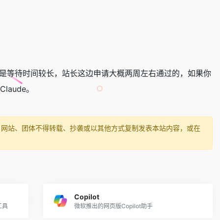
列表，但是等待时间较长，站长这边申请大概两周左右通过的，如果你
laude。
、网站、团体不得转载、抄袭或以其他方式复制发表本站内容，或在
Copilot
工具
微软推出的网页版Copilot助手