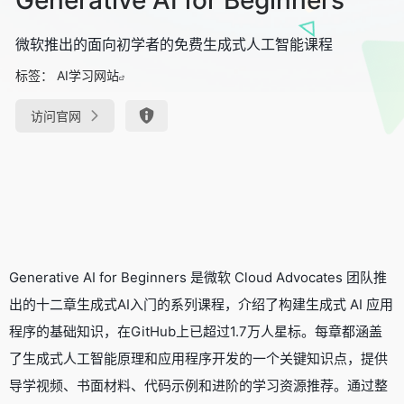
微软推出的面向初学者的免费生成式人工智能课程
标签：
AI学习网站
访问官网
Generative AI for Beginners 是微软 Cloud Advocates 团队推
出的十二章生成式AI入门的系列课程，介绍了构建生成式 AI 应用
程序的基础知识，在GitHub上已超过1.7万人星标。每章都涵盖
了生成式人工智能原理和应用程序开发的一个关键知识点，提供
导学视频、书面材料、代码示例和进阶的学习资源推荐。通过整