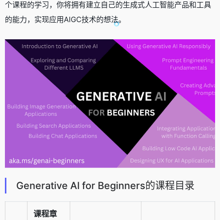
个课程的学习，你将拥有建立自己的生成式人工智能产品和工具
的能力，实现应用AIGC技术的想法。
Generative AI for Beginners的课程目录
课程章