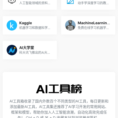
人工智能领域的资料库和学习社区
动手学深度学习的教材和课程
Kaggle
MachineLearningMastery
机器学习和数据科学社区
免费在线学习机器学习，从基础到高级
AI大学堂
科大讯飞推出的AI大学堂，学习AI、走进未来
AI工具箱收录了国内外数百个不同类型的AI工具，每日更新和
添加最新AI工具，AI工具集还推荐了AI学习开发的常用网站、
框架和模型，帮助你加入人工智能浪潮，自动化高效完成任
务！ Ctrl + D 或 ⌘ + D 收藏本站到浏览器书签栏。