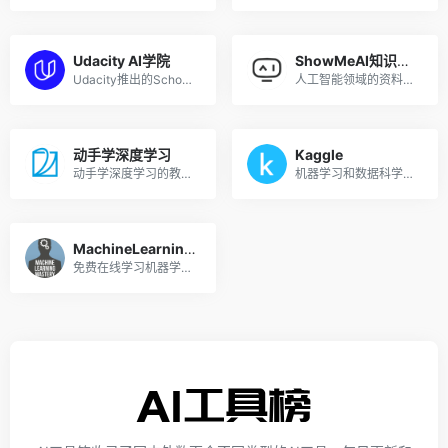
Udacity AI学院
ShowMeAI知识社区
Udacity推出的School of AI，从入门到高级
人工智能领域的资料库和学习社区
动手学深度学习
Kaggle
动手学深度学习的教材和课程
机器学习和数据科学社区
MachineLearningMastery
免费在线学习机器学习，从基础到高级