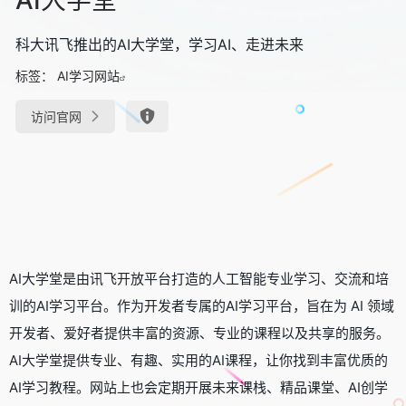
科大讯飞推出的AI大学堂，学习AI、走进未来
标签：
AI学习网站
访问官网
AI大学堂是由讯飞开放平台打造的人工智能专业学习、交流和培
训的AI学习平台。作为开发者专属的AI学习平台，旨在为 AI 领域
开发者、爱好者提供丰富的资源、专业的课程以及共享的服务。
AI大学堂提供专业、有趣、实用的AI课程，让你找到丰富优质的
AI学习教程。网站上也会定期开展未来课栈、精品课堂、AI创学