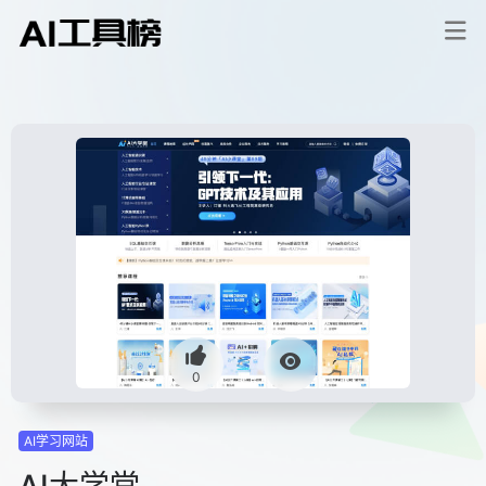
0
AI学习网站
AI大学堂