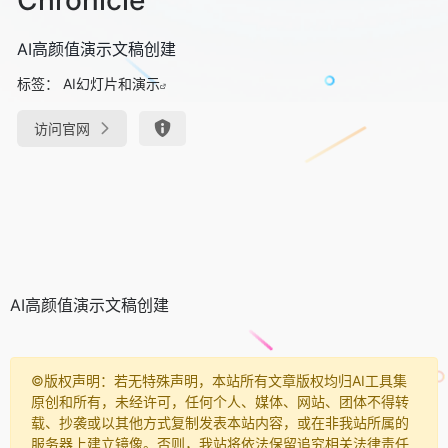
AI高颜值演示文稿创建
标签：
AI幻灯片和演示
访问官网
AI高颜值演示文稿创建
©️版权声明：若无特殊声明，本站所有文章版权均归AI工具集
原创和所有，未经许可，任何个人、媒体、网站、团体不得转
载、抄袭或以其他方式复制发表本站内容，或在非我站所属的
服务器上建立镜像。否则，我站将依法保留追究相关法律责任