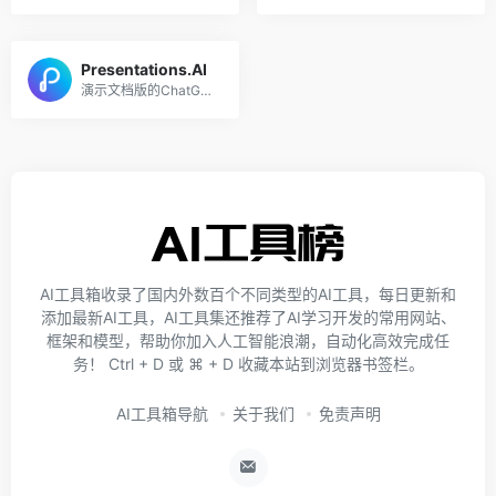
Presentations.AI
演示文档版的ChatGPT
AI工具箱收录了国内外数百个不同类型的AI工具，每日更新和
添加最新AI工具，AI工具集还推荐了AI学习开发的常用网站、
框架和模型，帮助你加入人工智能浪潮，自动化高效完成任
务！ Ctrl + D 或 ⌘ + D 收藏本站到浏览器书签栏。
AI工具箱导航
关于我们
免责声明