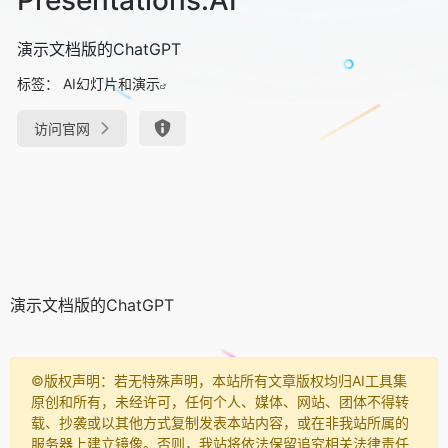
演示文档版的ChatGPT
标签：
AI幻灯片和演示
访问官网
演示文档版的ChatGPT
©️版权声明：若无特殊声明，本站所有文章版权均归AI工具集
原创和所有，未经许可，任何个人、媒体、网站、团体不得转
载、抄袭或以其他方式复制发表本站内容，或在非我站所属的
服务器上建立镜像。否则，我站将依法保留追究相关法律责任