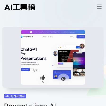
0
AI幻灯片和演示
Presentations.AI