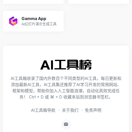
Gamma App
AI幻灯片演示生成工具
AI工具箱收录了国内外数百个不同类型的AI工具，每日更新和
添加最新AI工具，AI工具集还推荐了AI学习开发的常用网站、
框架和模型，帮助你加入人工智能浪潮，自动化高效完成任
务！ Ctrl + D 或 ⌘ + D 收藏本站到浏览器书签栏。
AI工具箱导航
关于我们
免责声明