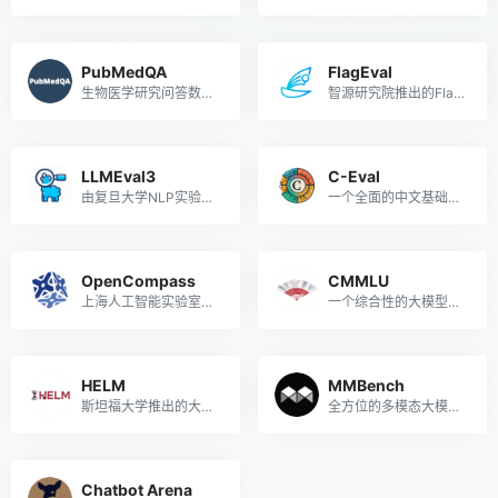
PubMedQA
FlagEval
生物医学研究问答数据集和模型得分排行榜
智源研究院推出的FlagEval（天秤）大模型评测平台
LLMEval3
C-Eval
由复旦大学NLP实验室推出的大模型评测基准
一个全面的中文基础模型评估套件
OpenCompass
CMMLU
上海人工智能实验室推出的大模型开放评测体系
一个综合性的大模型中文评估基准
HELM
MMBench
斯坦福大学推出的大模型评测体系
全方位的多模态大模型能力评测体系
Chatbot Arena