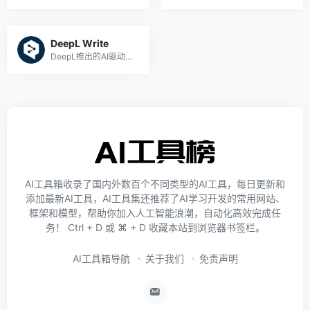
DeepL Write
DeepL推出的AI驱动的写作助手
AI工具箱收录了国内外数百个不同类型的AI工具，每日更新和
添加最新AI工具，AI工具集还推荐了AI学习开发的常用网站、
框架和模型，帮助你加入人工智能浪潮，自动化高效完成任
务！ Ctrl + D 或 ⌘ + D 收藏本站到浏览器书签栏。
AI工具箱导航
关于我们
免责声明