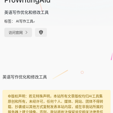
英语写作优化和修改工具
标签：
AI写作工具
访问官网
英语写作优化和修改工具
©️版权声明：若无特殊声明，本站所有文章版权均归AI工具集
原创和所有，未经许可，任何个人、媒体、网站、团体不得转
载、抄袭或以其他方式复制发表本站内容，或在非我站所属的
服务器上建立镜像。否则，我站将依法保留追究相关法律责任