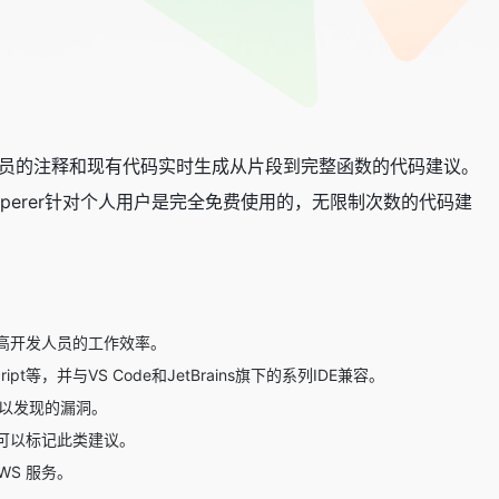
开发人员的注释和现有代码实时生成从片段到完整函数的代码建议。
sperer针对个人用户是完全免费使用的，无限制次数的代码建
高开发人员的工作效率。
t等，并与VS Code和JetBrains旗下的系列IDE兼容。
检测难以发现的漏洞。
可以标记此类建议。
WS 服务。