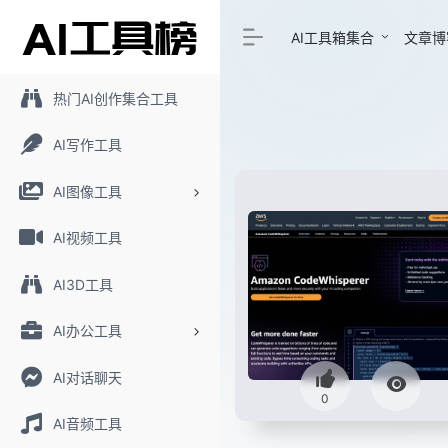
AI工具箱集合
文章博
热门AI创作集合工具
AI写作工具
AI图像工具
AI视频工具
AI3D工具
AI办公工具
AI对话聊天
0
AI音频工具