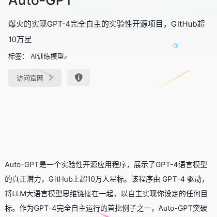
爆火的实现GPT-4完全自主的实验性开源项目，GitHub超
10万星
标签：
AI训练模型
访问官网
Auto-GPT是一个实验性开源应用程序，展示了GPT-4语言模型
的真正潜力，GitHub上超10万人星标。该程序由 GPT-4 驱动，
将LLM大语言模型思维链接在一起，以自主实现你设定的任何目
标。作为GPT-4完全自主运行的首批例子之一，Auto-GPT突破