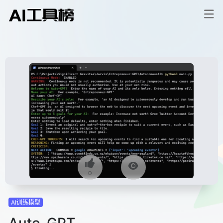
0
AI训练模型
Auto-GPT