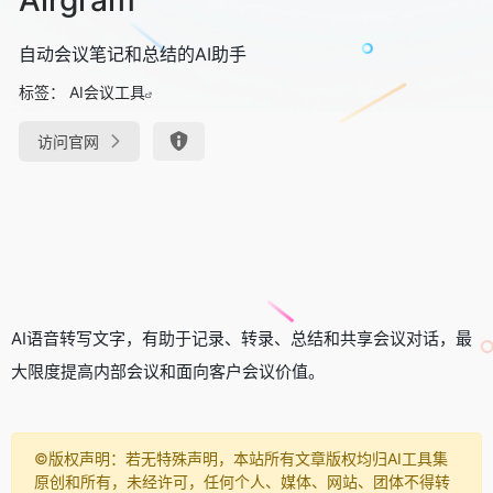
自动会议笔记和总结的AI助手
标签：
AI会议工具
访问官网
AI语音转写文字，有助于记录、转录、总结和共享会议对话，最
大限度提高内部会议和面向客户会议价值。
©️版权声明：若无特殊声明，本站所有文章版权均归AI工具集
原创和所有，未经许可，任何个人、媒体、网站、团体不得转