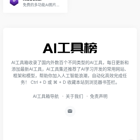
免费的多功能AI图片处理工具箱
AI工具箱收录了国内外数百个不同类型的AI工具，每日更新和
添加最新AI工具，AI工具集还推荐了AI学习开发的常用网站、
框架和模型，帮助你加入人工智能浪潮，自动化高效完成任
务！ Ctrl + D 或 ⌘ + D 收藏本站到浏览器书签栏。
AI工具箱导航
关于我们
免责声明