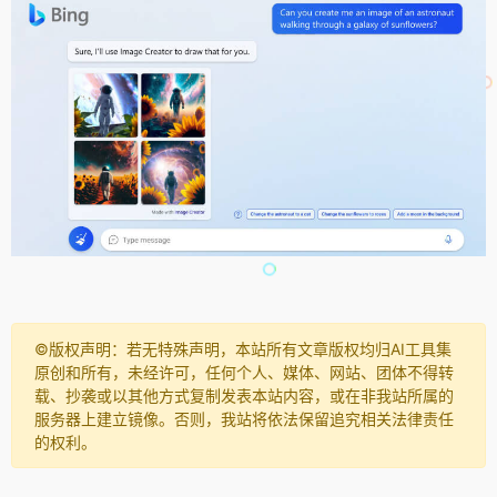
©️版权声明：若无特殊声明，本站所有文章版权均归AI工具集
原创和所有，未经许可，任何个人、媒体、网站、团体不得转
载、抄袭或以其他方式复制发表本站内容，或在非我站所属的
服务器上建立镜像。否则，我站将依法保留追究相关法律责任
的权利。