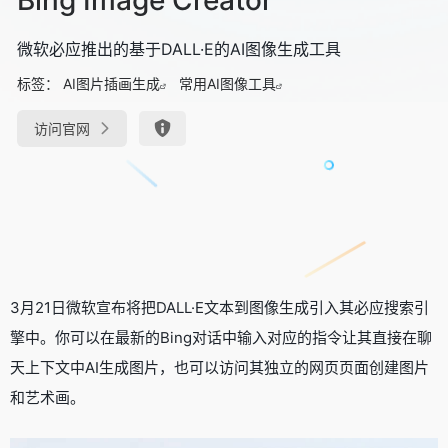
微软必应推出的基于DALL·E的AI图像生成工具
标签：
AI图片插画生成
常用AI图像工具
访问官网
3月21日微软宣布将把DALL·E文本到图像生成引入其必应搜索引
擎中。你可以在最新的Bing对话中输入对应的指令让其直接在聊
天上下文中AI生成图片，也可以访问其独立的网页页面创建图片
和艺术画。