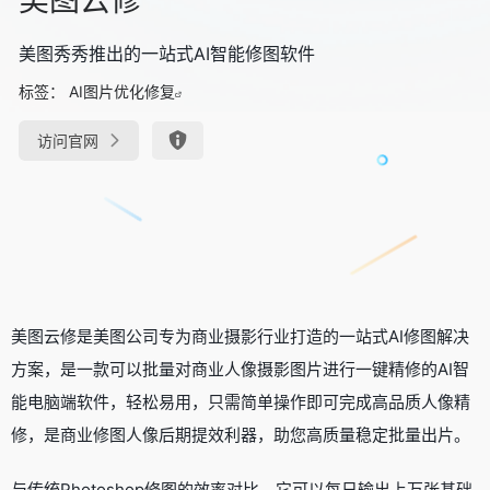
美图秀秀推出的一站式AI智能修图软件
标签：
AI图片优化修复
访问官网
美图云修是美图公司专为商业摄影行业打造的一站式AI修图解决
方案，是一款可以批量对商业人像摄影图片进行一键精修的AI智
能电脑端软件，轻松易用，只需简单操作即可完成高品质人像精
修，是商业修图人像后期提效利器，助您高质量稳定批量出片。
与传统Photoshop修图的效率对比，它可以每日输出上万张基础