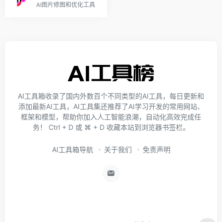
AI图片修图和优化工具
AI工具箱收录了国内外数百个不同类型的AI工具，每日更新和
添加最新AI工具，AI工具集还推荐了AI学习开发的常用网站、
框架和模型，帮助你加入人工智能浪潮，自动化高效完成任
务！ Ctrl + D 或 ⌘ + D 收藏本站到浏览器书签栏。
AI工具箱导航
关于我们
免责声明