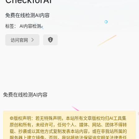
免费在线检测AI内容
标签：
AI内容检测
访问官网
免费在线检测AI内容
©️版权声明：若无特殊声明，本站所有文章版权均归AI工具集
原创和所有，未经许可，任何个人、媒体、网站、团体不得转
载、抄袭或以其他方式复制发表本站内容，或在非我站所属的
服务器上建立镜像。否则，我站将依法保留追究相关法律责任