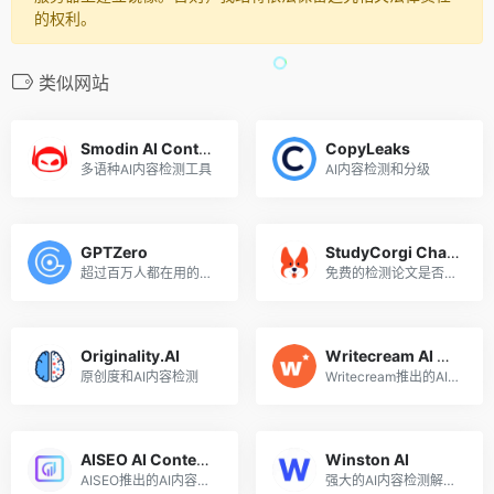
的权利。
类似网站
Smodin AI Content Detector
CopyLeaks
多语种AI内容检测工具
AI内容检测和分级
GPTZero
StudyCorgi ChatGPT Detector
超过百万人都在用的免费AI内容检测工具
免费的检测论文是否由ChatGPT生成的工具
Originality.AI
Writecream AI Content Detector
原创度和AI内容检测
Writecream推出的AI内容检测工具
AISEO AI Content Detector
Winston AI
AISEO推出的AI内容检测器
强大的AI内容检测解决方案