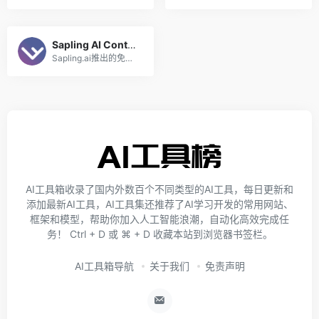
Sapling AI Content Detector
Sapling.ai推出的免费在线AI内容检测工具
AI工具箱收录了国内外数百个不同类型的AI工具，每日更新和
添加最新AI工具，AI工具集还推荐了AI学习开发的常用网站、
框架和模型，帮助你加入人工智能浪潮，自动化高效完成任
务！ Ctrl + D 或 ⌘ + D 收藏本站到浏览器书签栏。
AI工具箱导航
关于我们
免责声明